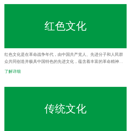
红色文化
红色文化是在革命战争年代，由中国共产党人、先进分子和人民群
众共同创造并极具中国特色的先进文化，蕴含着丰富的革命精神和
厚重的历史文化内涵。红色文化是一种重要资源，包括物质文化和
了解详细
非物质文化。
传统文化